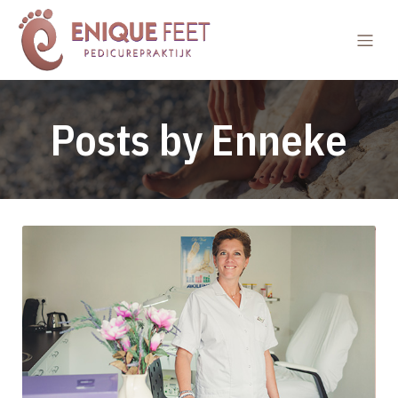
Posts by
Enneke