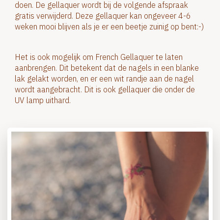
doen. De gellaquer wordt bij de volgende afspraak
gratis verwijderd. Deze gellaquer kan ongeveer 4-6
weken mooi blijven als je er een beetje zuinig op bent:-)
Het is ook mogelijk om French Gellaquer te laten
aanbrengen. Dit betekent dat de nagels in een blanke
lak gelakt worden, en er een wit randje aan de nagel
wordt aangebracht. Dit is ook gellaquer die onder de
UV lamp uithard.