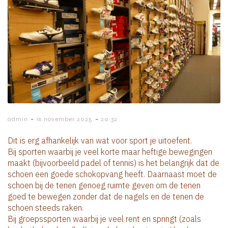
-
-
admin
16 november 2025
20:32
Dit is erg afhankelijk van wat voor sport je uitoefent.
Bij sporten waarbij je veel korte maar heftige bewegingen
maakt (bijvoorbeeld padel of tennis) is het belangrijk dat de
schoen een goede schokopvang heeft. Daarnaast moet de
schoen bij de tenen genoeg ruimte geven om de tenen
goed te bewegen zonder dat de nagels en de tenen de
schoen steeds raken.
Bij groepssporten waarbij je veel rent en springt (zoals