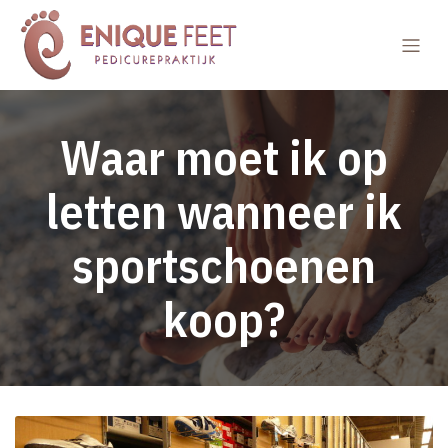
Waar moet ik op
letten wanneer ik
sportschoenen
koop?