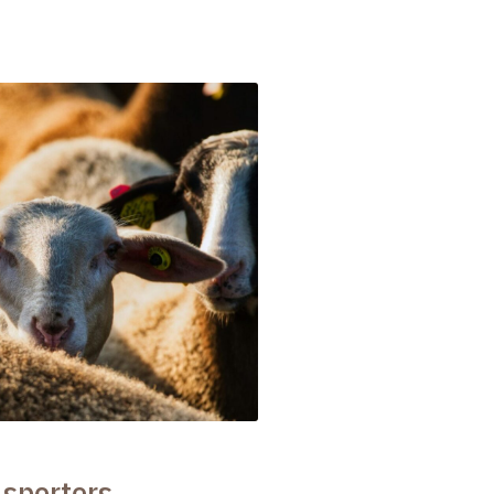
 sporters