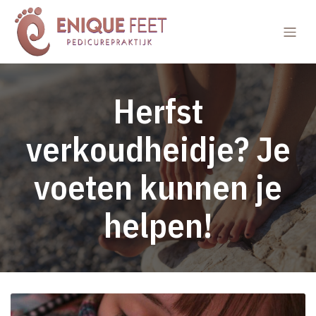
Herfst
verkoudheidje? Je
voeten kunnen je
helpen!